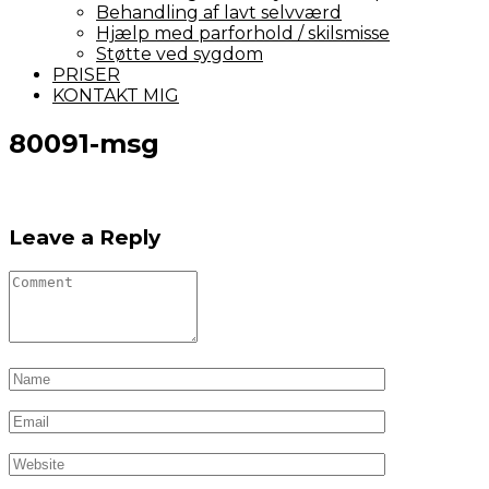
Behandling af lavt selvværd
Hjælp med parforhold / skilsmisse
Støtte ved sygdom
PRISER
KONTAKT MIG
80091-msg
Leave a Reply